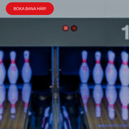
BOKA BANA HÄR!