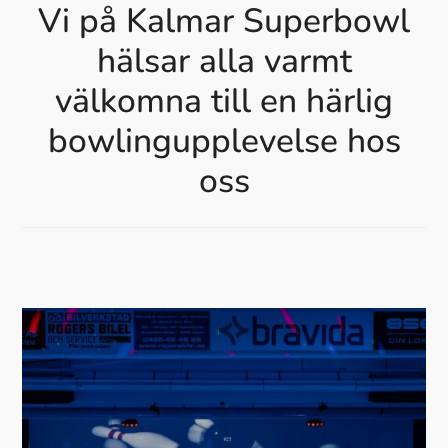
Vi på Kalmar Superbowl
hälsar alla varmt
välkomna till en härlig
bowlingupplevelse hos
oss