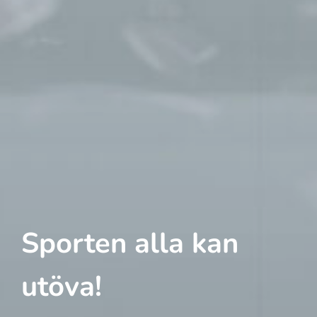
Sporten alla kan
utöva!