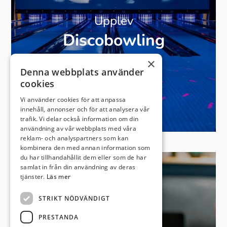
Upplev
Discobowling
×
Denna webbplats använder
cookies
Vi använder cookies för att anpassa
innehåll, annonser och för att analysera vår
trafik. Vi delar också information om din
användning av vår webbplats med våra
reklam- och analyspartners som kan
kombinera den med annan information som
du har tillhandahållit dem eller som de har
samlat in från din användning av deras
tjänster.
Läs mer
STRIKT NÖDVÄNDIGT
PRESTANDA